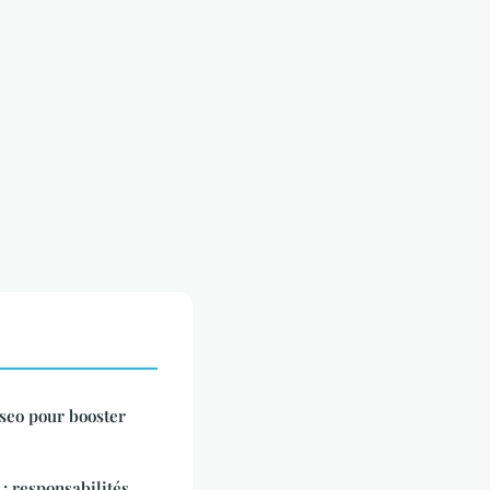
seo pour booster
: responsabilités