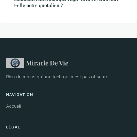
t-elle notre quotidien ?
Miracle De Vie
Rien de moins qu'une tech qui n'est pas obscure
NAVIGATION
Accueil
LÉGAL