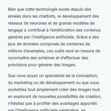
Bien que cette technologie existe depuis des
années dans les chatbots, le développement des
réseaux de neurones et de grands modèles de
langage a contribué à l’amélioration des contenus
générés par l’intelligence artificielle. Grâce à des
jeux de données composés de centaines de
millions d’exemples, ces outils sont en mesure de
reconnaître des schémas et d’effectuer des
prévisions pour générer des images.
Que vous soyez un spécialiste de la conception,
du marketing ou de développement ou que vous
souhaitiez tout simplement créer des images tout
en explorant de nouvelles possibilités de création,
n’hésitez pas à profiter des avantages apportés
par l’intelligence artificielle générative, en