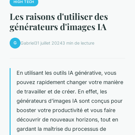
HIGH TECH
Les raisons d'utiliser des
générateurs d'images IA
G
Gabriel
31 juillet 2024
3 min de lecture
En utilisant les outils IA générative, vous
pouvez rapidement changer votre manière
de travailler et de créer. En effet, les
générateurs d’images IA sont conçus pour
booster votre productivité et vous faire
découvrir de nouveaux horizons, tout en
gardant la maîtrise du processus de