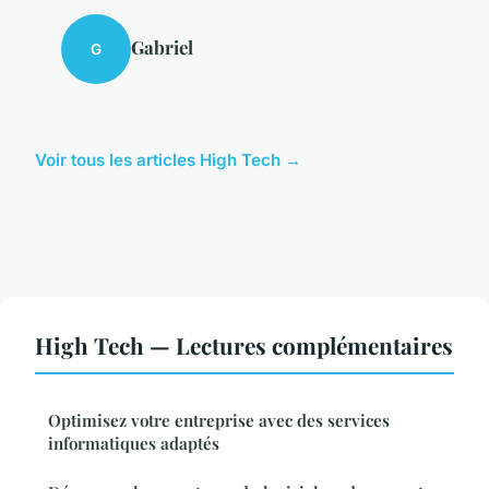
Gabriel
G
Voir tous les articles High Tech →
High Tech — Lectures complémentaires
Optimisez votre entreprise avec des services
informatiques adaptés