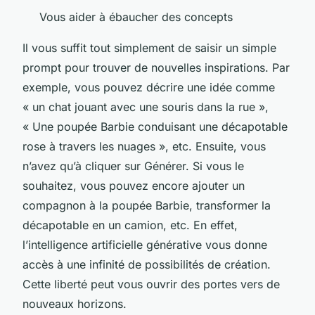
Vous aider à ébaucher des concepts
Il vous suffit tout simplement de saisir un simple
prompt pour trouver de nouvelles inspirations. Par
exemple, vous pouvez décrire une idée comme
« un chat jouant avec une souris dans la rue »,
« Une poupée Barbie conduisant une décapotable
rose à travers les nuages », etc. Ensuite, vous
n’avez qu’à cliquer sur Générer. Si vous le
souhaitez, vous pouvez encore ajouter un
compagnon à la poupée Barbie, transformer la
décapotable en un camion, etc. En effet,
l’intelligence artificielle générative vous donne
accès à une infinité de possibilités de création.
Cette liberté peut vous ouvrir des portes vers de
nouveaux horizons.