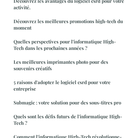
Découvrez les avantages du logiciel csrd pour votre
activité.
Découvrez les meilleures promotions high-tech du
moment
Quelles perspectives pour l'informatique High-
Tech dans les prochaines années ?
Les meilleures imprimantes photo pour des
souvenirs créatifs
5 raisons d'adopter le logiciel csrd pour votre
entreprise
Submagic : votre solution pour des sous-titres pro
Quels sont les défis futurs de l'informatique High-
Tech ?
Comment l'informatique High-Tech révolutionne-