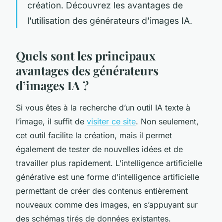
création. Découvrez les avantages de
l’utilisation des générateurs d’images IA.
Quels sont les principaux
avantages des générateurs
d’images IA ?
Si vous êtes à la recherche d’un outil IA texte à
l’image, il suffit de
visiter ce site
. Non seulement,
cet outil facilite la création, mais il permet
également de tester de nouvelles idées et de
travailler plus rapidement. L’intelligence artificielle
générative est une forme d’intelligence artificielle
permettant de créer des contenus entièrement
nouveaux comme des images, en s’appuyant sur
des schémas tirés de données existantes.