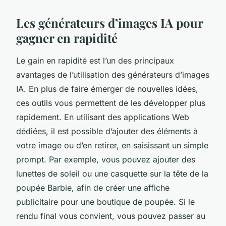
Les générateurs d’images IA pour
gagner en rapidité
Le gain en rapidité est l’un des principaux
avantages de l’utilisation des générateurs d’images
IA. En plus de faire émerger de nouvelles idées,
ces outils vous permettent de les développer plus
rapidement. En utilisant des applications Web
dédiées, il est possible d’ajouter des éléments à
votre image ou d’en retirer, en saisissant un simple
prompt. Par exemple, vous pouvez ajouter des
lunettes de soleil ou une casquette sur la tête de la
poupée Barbie, afin de créer une affiche
publicitaire pour une boutique de poupée. Si le
rendu final vous convient, vous pouvez passer au