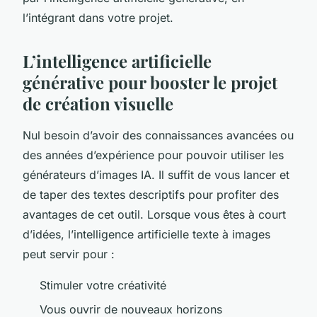
l’intégrant dans votre projet.
L’intelligence artificielle
générative pour booster le projet
de création visuelle
Nul besoin d’avoir des connaissances avancées ou
des années d’expérience pour pouvoir utiliser les
générateurs d’images IA. Il suffit de vous lancer et
de taper des textes descriptifs pour profiter des
avantages de cet outil. Lorsque vous êtes à court
d’idées, l’intelligence artificielle texte à images
peut servir pour :
Stimuler votre créativité
Vous ouvrir de nouveaux horizons