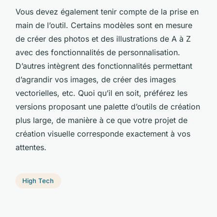
Vous devez également tenir compte de la prise en
main de l’outil. Certains modèles sont en mesure
de créer des photos et des illustrations de A à Z
avec des fonctionnalités de personnalisation.
D’autres intègrent des fonctionnalités permettant
d’agrandir vos images, de créer des images
vectorielles, etc. Quoi qu’il en soit, préférez les
versions proposant une palette d’outils de création
plus large, de manière à ce que votre projet de
création visuelle corresponde exactement à vos
attentes.
High Tech