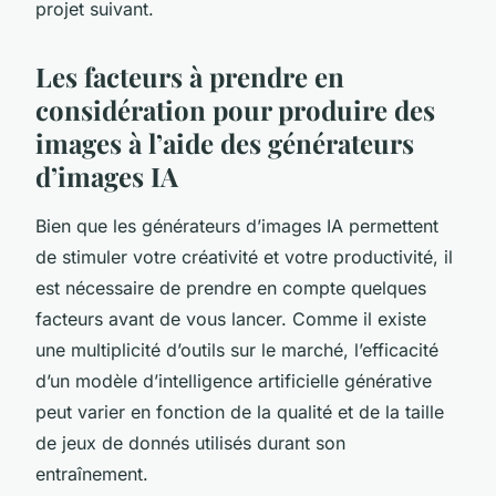
projet suivant.
Les facteurs à prendre en
considération pour produire des
images à l’aide des générateurs
d’images IA
Bien que les générateurs d’images IA permettent
de stimuler votre créativité et votre productivité, il
est nécessaire de prendre en compte quelques
facteurs avant de vous lancer. Comme il existe
une multiplicité d’outils sur le marché, l’efficacité
d’un modèle d’intelligence artificielle générative
peut varier en fonction de la qualité et de la taille
de jeux de donnés utilisés durant son
entraînement.