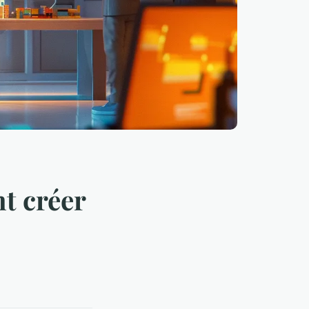
t créer