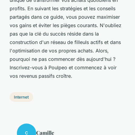
unique de transformer vos achats quotidiens en
profits. En suivant les stratégies et les conseils
partagés dans ce guide, vous pouvez maximiser
vos gains et éviter les pièges courants. N'oubliez
pas que la clé du succès réside dans la
construction d'un réseau de filleuls actifs et dans
l'optimisation de vos propres achats. Alors,
pourquoi ne pas commencer dès aujourd'hui ?
Inscrivez-vous à Poulpeo et commencez à voir
vos revenus passifs croître.
Internet
Camille
C