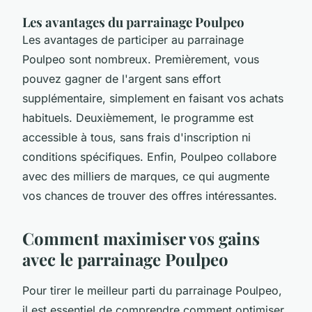
Les avantages du parrainage Poulpeo
Les avantages de participer au parrainage
Poulpeo sont nombreux. Premièrement, vous
pouvez gagner de l'argent sans effort
supplémentaire, simplement en faisant vos achats
habituels. Deuxièmement, le programme est
accessible à tous, sans frais d'inscription ni
conditions spécifiques. Enfin, Poulpeo collabore
avec des milliers de marques, ce qui augmente
vos chances de trouver des offres intéressantes.
Comment maximiser vos gains
avec le parrainage Poulpeo
Pour tirer le meilleur parti du parrainage Poulpeo,
il est essentiel de comprendre comment optimiser