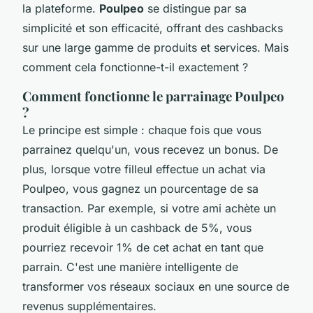
la plateforme.
Poulpeo
se distingue par sa
simplicité et son efficacité, offrant des
cashbacks
sur une large gamme de produits et services. Mais
comment cela fonctionne-t-il exactement ?
Comment fonctionne le parrainage Poulpeo
?
Le principe est simple : chaque fois que vous
parrainez quelqu'un, vous recevez un bonus. De
plus, lorsque votre filleul effectue un achat via
Poulpeo, vous gagnez un pourcentage de sa
transaction. Par exemple, si votre ami achète un
produit éligible à un
cashback
de 5%, vous
pourriez recevoir 1% de cet achat en tant que
parrain. C'est une manière intelligente de
transformer vos réseaux sociaux en une source de
revenus supplémentaires.