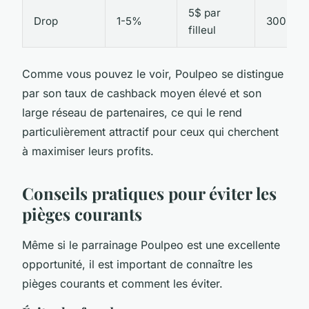
5$ par
Drop
1-5%
300+
filleul
Comme vous pouvez le voir, Poulpeo se distingue
par son taux de
cashback
moyen élevé et son
large réseau de partenaires, ce qui le rend
particulièrement attractif pour ceux qui cherchent
à maximiser leurs profits.
Conseils pratiques pour éviter les
pièges courants
Même si le parrainage Poulpeo est une excellente
opportunité, il est important de connaître les
pièges courants et comment les éviter.