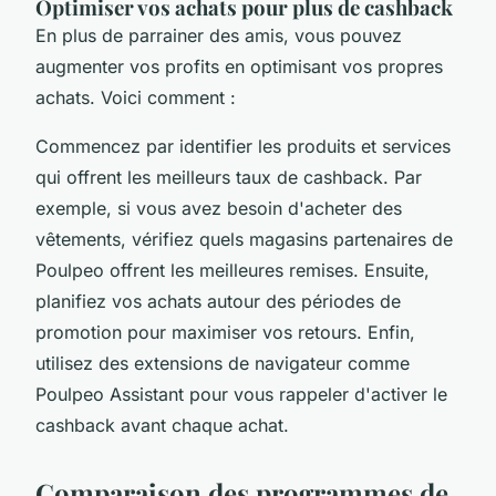
Optimiser vos achats pour plus de cashback
En plus de parrainer des amis, vous pouvez
augmenter vos profits en optimisant vos propres
achats. Voici comment :
Commencez par identifier les produits et services
qui offrent les meilleurs taux de
cashback
. Par
exemple, si vous avez besoin d'acheter des
vêtements, vérifiez quels magasins partenaires de
Poulpeo offrent les meilleures remises. Ensuite,
planifiez vos achats autour des périodes de
promotion pour maximiser vos retours. Enfin,
utilisez des extensions de navigateur comme
Poulpeo Assistant
pour vous rappeler d'activer le
cashback
avant chaque achat.
Comparaison des programmes de