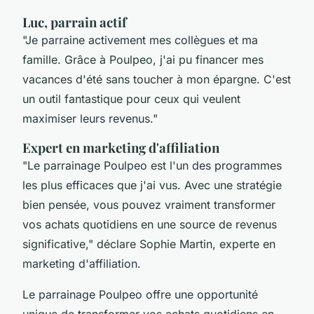
Luc, parrain actif
"Je parraine activement mes collègues et ma
famille. Grâce à Poulpeo, j'ai pu financer mes
vacances d'été sans toucher à mon épargne. C'est
un outil fantastique pour ceux qui veulent
maximiser leurs revenus."
Expert en marketing d'affiliation
"Le parrainage Poulpeo est l'un des programmes
les plus efficaces que j'ai vus. Avec une stratégie
bien pensée, vous pouvez vraiment transformer
vos achats quotidiens en une source de revenus
significative,"
déclare Sophie Martin, experte en
marketing d'affiliation.
Le parrainage Poulpeo offre une opportunité