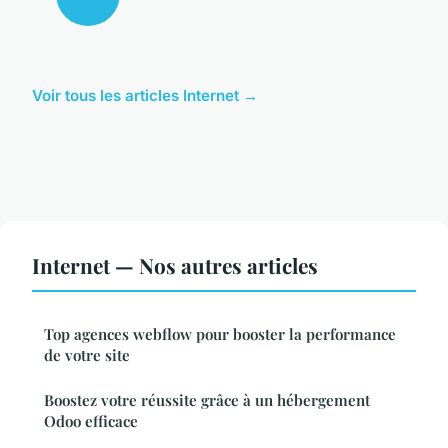
Voir tous les articles Internet →
Internet — Nos autres articles
Top agences webflow pour booster la performance
de votre site
Boostez votre réussite grâce à un hébergement
Odoo efficace