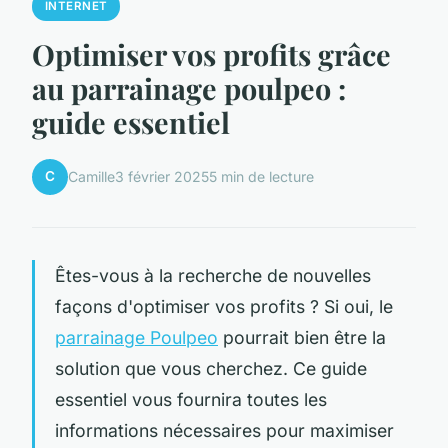
INTERNET
Optimiser vos profits grâce
au parrainage poulpeo :
guide essentiel
C
Camille
3 février 2025
5 min de lecture
Êtes-vous à la recherche de nouvelles
façons d'optimiser vos profits ? Si oui, le
parrainage Poulpeo
pourrait bien être la
solution que vous cherchez. Ce guide
essentiel vous fournira toutes les
informations nécessaires pour maximiser