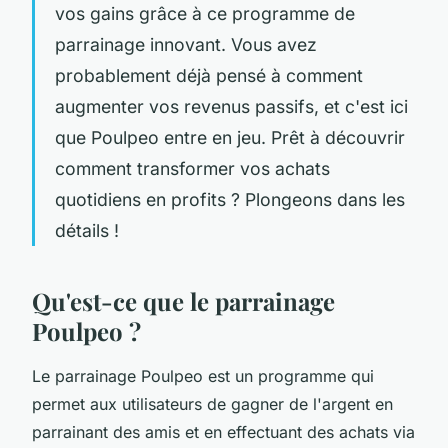
vos gains grâce à ce programme de
parrainage innovant. Vous avez
probablement déjà pensé à comment
augmenter vos revenus passifs, et c'est ici
que Poulpeo entre en jeu. Prêt à découvrir
comment transformer vos achats
quotidiens en profits ? Plongeons dans les
détails !
Qu'est-ce que le parrainage
Poulpeo ?
Le parrainage Poulpeo est un programme qui
permet aux utilisateurs de gagner de l'argent en
parrainant des amis et en effectuant des achats via