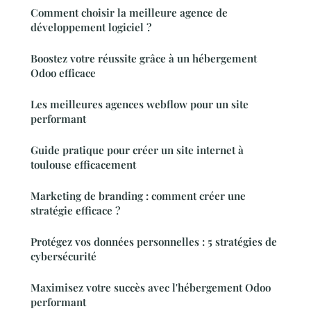
Comment choisir la meilleure agence de
développement logiciel ?
Boostez votre réussite grâce à un hébergement
Odoo efficace
Les meilleures agences webflow pour un site
performant
Guide pratique pour créer un site internet à
toulouse efficacement
Marketing de branding : comment créer une
stratégie efficace ?
Protégez vos données personnelles : 5 stratégies de
cybersécurité
Maximisez votre succès avec l'hébergement Odoo
performant