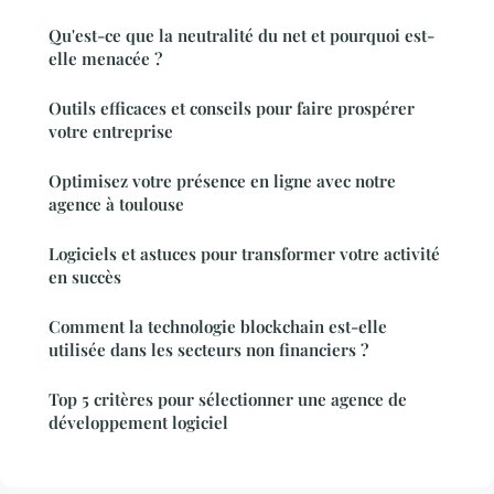
Qu'est-ce que la neutralité du net et pourquoi est-
elle menacée ?
Outils efficaces et conseils pour faire prospérer
votre entreprise
Optimisez votre présence en ligne avec notre
agence à toulouse
Logiciels et astuces pour transformer votre activité
en succès
Comment la technologie blockchain est-elle
utilisée dans les secteurs non financiers ?
Top 5 critères pour sélectionner une agence de
développement logiciel