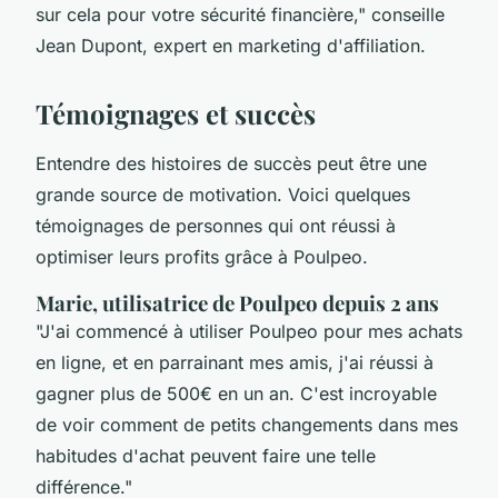
sur cela pour votre sécurité financière,"
conseille
Jean Dupont, expert en marketing d'affiliation.
Témoignages et succès
Entendre des histoires de succès peut être une
grande source de motivation. Voici quelques
témoignages de personnes qui ont réussi à
optimiser leurs profits grâce à Poulpeo.
Marie, utilisatrice de Poulpeo depuis 2 ans
"J'ai commencé à utiliser Poulpeo pour mes achats
en ligne, et en parrainant mes amis, j'ai réussi à
gagner plus de 500€ en un an. C'est incroyable
de voir comment de petits changements dans mes
habitudes d'achat peuvent faire une telle
différence."