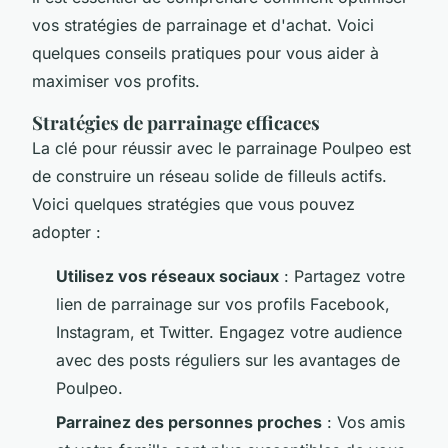
vos stratégies de parrainage et d'achat. Voici
quelques conseils pratiques pour vous aider à
maximiser vos profits.
Stratégies de parrainage efficaces
La clé pour réussir avec le parrainage Poulpeo est
de construire un réseau solide de filleuls actifs.
Voici quelques stratégies que vous pouvez
adopter :
Utilisez vos réseaux sociaux
: Partagez votre
lien de parrainage sur vos profils Facebook,
Instagram, et Twitter. Engagez votre audience
avec des posts réguliers sur les avantages de
Poulpeo.
Parrainez des personnes proches
: Vos amis