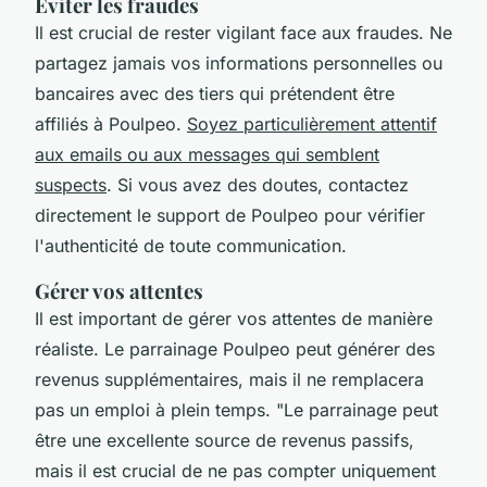
Éviter les fraudes
Il est crucial de rester vigilant face aux fraudes. Ne
partagez jamais vos informations personnelles ou
bancaires avec des tiers qui prétendent être
affiliés à Poulpeo.
Soyez particulièrement attentif
aux emails ou aux messages qui semblent
suspects
. Si vous avez des doutes, contactez
directement le support de Poulpeo pour vérifier
l'authenticité de toute communication.
Gérer vos attentes
Il est important de gérer vos attentes de manière
réaliste. Le parrainage Poulpeo peut générer des
revenus supplémentaires, mais il ne remplacera
pas un emploi à plein temps.
"Le parrainage peut
être une excellente source de revenus passifs,
mais il est crucial de ne pas compter uniquement