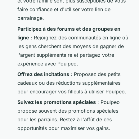
et votre famille sont plus susceptibles de vous
faire confiance et d'utiliser votre lien de
parrainage.
Participez à des forums et des groupes en
ligne
: Rejoignez des communautés en ligne où
les gens cherchent des moyens de gagner de
l'argent supplémentaire et partagez votre
expérience avec Poulpeo.
Offrez des incitations
: Proposez des petits
cadeaux ou des réductions supplémentaires
pour encourager vos filleuls à utiliser Poulpeo.
Suivez les promotions spéciales
: Poulpeo
propose souvent des promotions spéciales
pour les parrains. Restez à l'affût de ces
opportunités pour maximiser vos gains.