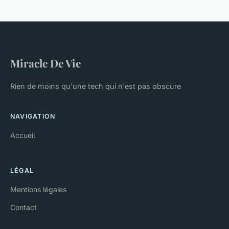
Miracle De Vie
Rien de moins qu'une tech qui n'est pas obscure
NAVIGATION
Accueil
LÉGAL
Mentions légales
Contact